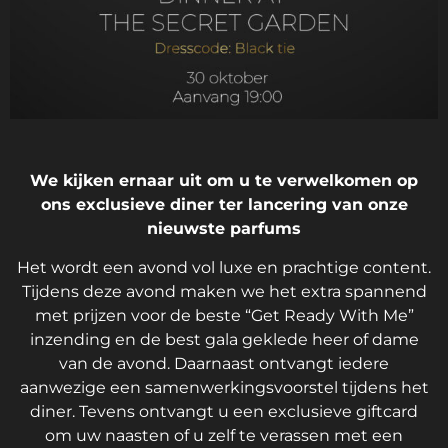
We kijken ernaar uit om u te verwelkomen op
ons exclusieve diner ter lancering van onze
nieuwste parfums
Het wordt een avond vol luxe en prachtige content.
Tijdens deze avond maken we het extra spannend
met prijzen voor de beste “Get Ready With Me”
inzending en de best gala geklede heer of dame
van de avond. Daarnaast ontvangt iedere
aanwezige een samenwerkingsvoorstel tijdens het
diner. Tevens ontvangt u een exclusieve giftcard
om uw naasten of u zelf te verassen met een