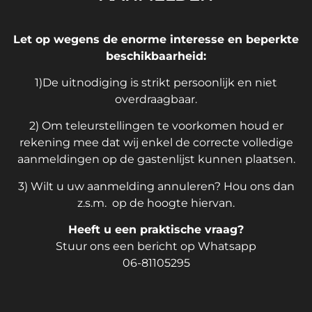
Let op wegens de enorme interesse en beperkte
beschikbaarheid:
1)De uitnodiging is strikt persoonlijk en niet
overdraagbaar.
2) Om teleurstellingen te voorkomen houd er
rekening mee dat wij enkel de correcte volledige
aanmeldingen op de gastenlijst kunnen plaatsen.
3) Wilt u uw aanmelding annuleren? Hou ons dan
z.s.m. op de hoogte hiervan.
Heeft u een praktische vraag?
Stuur ons een bericht op Whatsapp
06-81105295