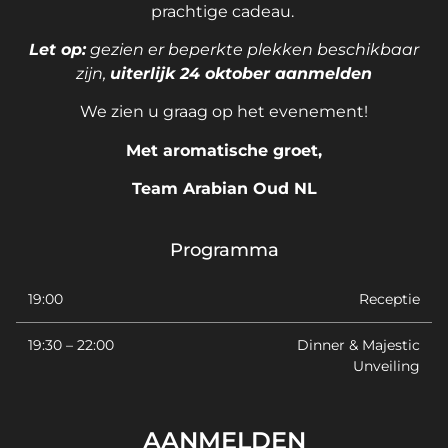
prachtige cadeau.
Let op:
gezien er beperkte plekken beschikbaar
zijn,
uiterlijk 24 oktober aanmelden
We zien u graag op het evenement!
Met aromatische groet,
Team Arabian Oud NL
Programma
19:00
Receptie
19:30 – 22:00
Dinner & Majestic
Unveiling
AANMELDEN