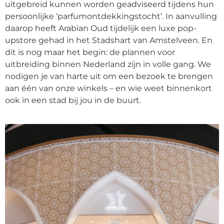
uitgebreid kunnen worden geadviseerd tijdens hun
persoonlijke ‘parfumontdekkingstocht’. In aanvulling
daarop heeft Arabian Oud tijdelijk een luxe pop-
upstore gehad in het Stadshart van Amstelveen. En
dit is nog maar het begin: de plannen voor
uitbreiding binnen Nederland zijn in volle gang. We
nodigen je van harte uit om een bezoek te brengen
aan één van onze winkels – en wie weet binnenkort
ook in een stad bij jou in de buurt.