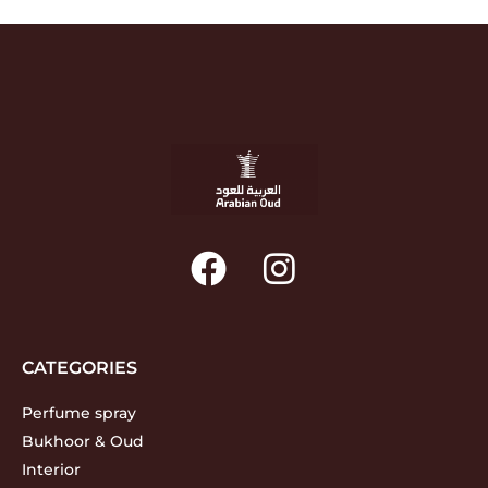
CATEGORIES
Perfume spray
Bukhoor & Oud
Interior