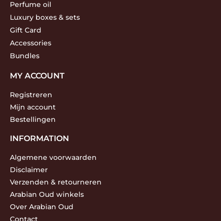
Perfume oil
Luxury boxes & sets
Gift Card
Accessories
Bundles
MY ACCOUNT
Registreren
Mijn account
Bestellingen
INFORMATION
Algemene voorwaarden
Disclaimer
Verzenden & retourneren
Arabian Oud winkels
Over Arabian Oud
Contact