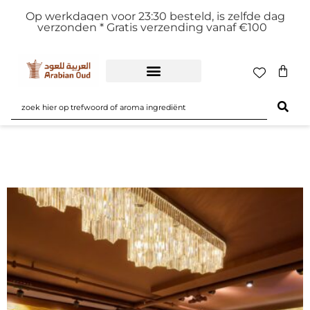
Op werkdagen voor 23:30 besteld, is zelfde dag
verzonden *
Gratis verzending vanaf €100