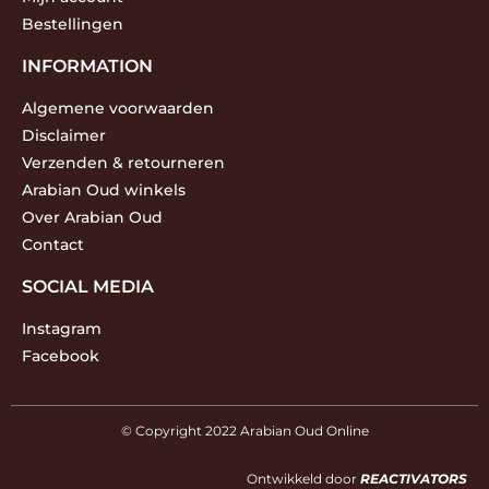
Bestellingen
INFORMATION
Algemene voorwaarden
Disclaimer
Verzenden & retourneren
Arabian Oud winkels
Over Arabian Oud
Contact
SOCIAL MEDIA
Instagram
Facebook
© Copyright 2022 Arabian Oud Online
Ontwikkeld door
REACTIVATORS