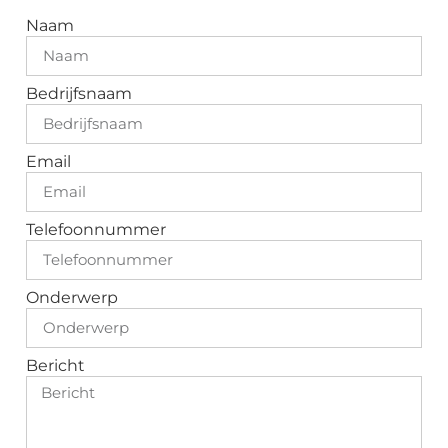
Naam
Bedrijfsnaam
Email
Telefoonnummer
Onderwerp
Bericht