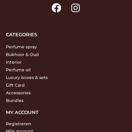
CATEGORIES
Perfume spray
Bukhoor & Oud
Interior
Perfume oil
Luxury boxes & sets
Gift Card
Accessories
Bundles
MY ACCOUNT
Registreren
Mijn account