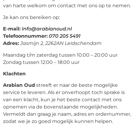
van harte welkom om contact met ons op te nemen.
Je kan ons bereiken op:
E-mail:
Info@arabianoud.nl
Telefoonnummer:
070 205 5491
Adres:
Jasmijn 2, 2262AN Leidschendam
Maandag t/m zaterdag tussen 10:00 – 20:00 uur
Zondag tussen 12:00 – 18:00 uur
Klachten
Arabian Oud
streeft er naar de beste mogelijke
service te leveren. Als er onverhoopt toch sprake is
van een klacht, kun je het beste contact met ons
opnemen via de bovenstaande mogelijkheden.
Vermeldt dan graag je naam, adres en ordernummer,
zodat we je zo goed mogelijk kunnen helpen.