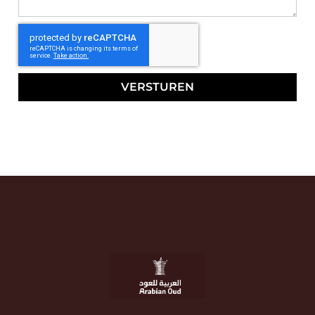
VERSTUREN