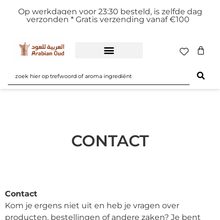
Op werkdagen voor 23:30 besteld, is zelfde dag
verzonden *
Gratis verzending vanaf €100
CONTACT
Contact
Kom je ergens niet uit en heb je vragen over
producten, bestellingen of andere zaken? Je bent