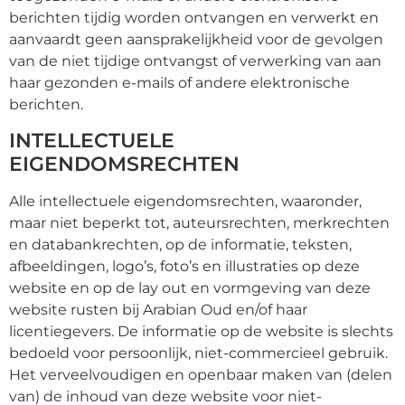
berichten tijdig worden ontvangen en verwerkt en
aanvaardt geen aansprakelijkheid voor de gevolgen
van de niet tijdige ontvangst of verwerking van aan
haar gezonden e-mails of andere elektronische
berichten.
INTELLECTUELE
EIGENDOMSRECHTEN
Alle intellectuele eigendomsrechten, waaronder,
maar niet beperkt tot, auteursrechten, merkrechten
en databankrechten, op de informatie, teksten,
afbeeldingen, logo’s, foto’s en illustraties op deze
website en op de lay out en vormgeving van deze
website rusten bij Arabian Oud en/of haar
licentiegevers. De informatie op de website is slechts
bedoeld voor persoonlijk, niet-commercieel gebruik.
Het verveelvoudigen en openbaar maken van (delen
van) de inhoud van deze website voor niet-