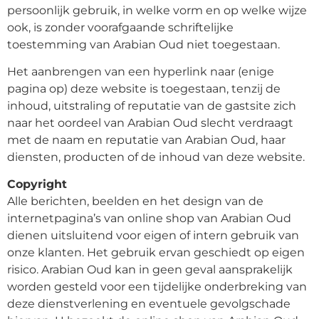
persoonlijk gebruik, in welke vorm en op welke wijze
ook, is zonder voorafgaande schriftelijke
toestemming van Arabian Oud niet toegestaan.
Het aanbrengen van een hyperlink naar (enige
pagina op) deze website is toegestaan, tenzij de
inhoud, uitstraling of reputatie van de gastsite zich
naar het oordeel van Arabian Oud slecht verdraagt
met de naam en reputatie van Arabian Oud, haar
diensten, producten of de inhoud van deze website.
Copyright
Alle berichten, beelden en het design van de
internetpagina’s van online shop van Arabian Oud
dienen uitsluitend voor eigen of intern gebruik van
onze klanten. Het gebruik ervan geschiedt op eigen
risico. Arabian Oud kan in geen geval aansprakelijk
worden gesteld voor een tijdelijke onderbreking van
deze dienstverlening en eventuele gevolgschade