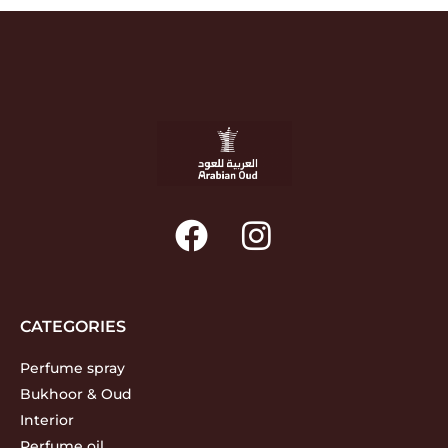
CATEGORIES
Perfume spray
Bukhoor & Oud
Interior
Perfume oil