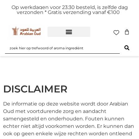
Op werkdagen voor 23:30 besteld, is zelfde dag
verzonden *
Gratis verzending vanaf €100
DISCLAIMER
De informatie op deze website wordt door Arabian
Oud met voortdurende zorg en aandacht
samengesteld en onderhouden. Fouten kunnen
echter niet altijd voorkomen worden. Er kunnen dan
ook op geen enkele wijze rechten worden ontleend