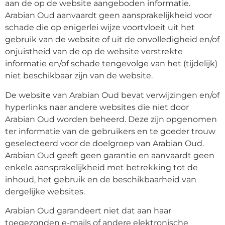
aan de op de website aangeboden informatie.
Arabian Oud aanvaardt geen aansprakelijkheid voor
schade die op enigerlei wijze voortvloeit uit het
gebruik van de website of uit de onvolledigheid en/of
onjuistheid van de op de website verstrekte
informatie en/of schade tengevolge van het (tijdelijk)
niet beschikbaar zijn van de website.
De website van Arabian Oud bevat verwijzingen en/of
hyperlinks naar andere websites die niet door
Arabian Oud worden beheerd. Deze zijn opgenomen
ter informatie van de gebruikers en te goeder trouw
geselecteerd voor de doelgroep van Arabian Oud.
Arabian Oud geeft geen garantie en aanvaardt geen
enkele aansprakelijkheid met betrekking tot de
inhoud, het gebruik en de beschikbaarheid van
dergelijke websites.
Arabian Oud garandeert niet dat aan haar
toegezonden e-mails of andere elektronische