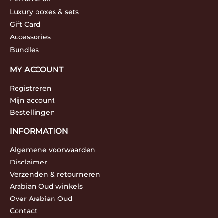
Luxury boxes & sets
Gift Card
Accessories
Bundles
MY ACCOUNT
Registreren
Mijn account
Bestellingen
INFORMATION
Algemene voorwaarden
Disclaimer
Verzenden & retourneren
Arabian Oud winkels
Over Arabian Oud
Contact