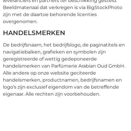
leveranciers en partners ter beschikking gesteld.
Beeldmateriaal dat verkregen is via BigStockPhoto
zijn met de daartoe behorende licenties
overgenomen.
HANDELSMERKEN
De bedrijfsnaam, het bedrijfslogo, de paginatitels en
navigatiebalken, grafieken en symbolen zijn
geregistreerde of wettig gedeponeerde
handelsmerken van Parfümerie Arabian Oud GmbH.
Alle andere op onze website geciteerde
handelsmerken, productnamen, bedrijfsnamen en
logo’s zijn exclusief eigendom van de betreffende
eigenaar. Alle rechten zijn voorbehouden.