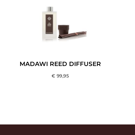
MADAWI REED DIFFUSER
€
99,95