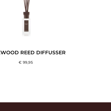
WOOD REED DIFFUSSER
€
99,95