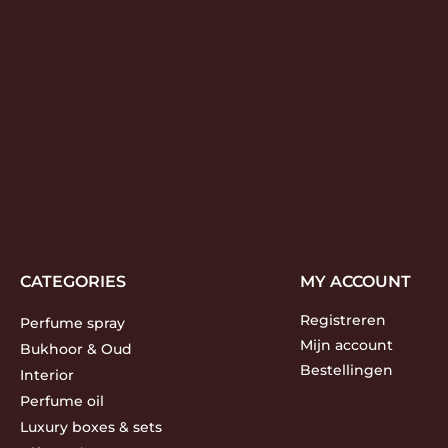
CATEGORIES
MY ACCOUNT
Registreren
Perfume spray
Mijn account
Bukhoor & Oud
Bestellingen
Interior
Perfume oil
Luxury boxes & sets