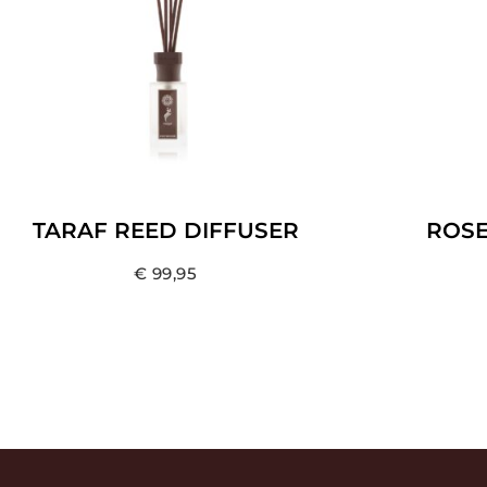
TARAF REED DIFFUSER
ROSE
€
99,95