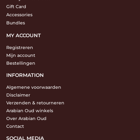
Gift Card
Accessories
Bundles
MY ACCOUNT
Registreren
Mijn account
Bestellingen
INFORMATION
Algemene voorwaarden
Disclaimer
Verzenden & retourneren
Arabian Oud winkels
Over Arabian Oud
Contact
SOCIAL MEDIA