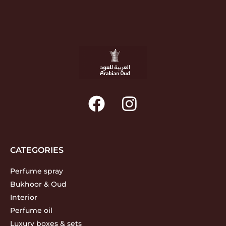
CATEGORIES
Perfume spray
Bukhoor & Oud
Interior
Perfume oil
Luxury boxes & sets