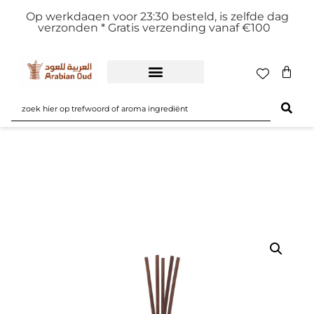
Op werkdagen voor 23:30 besteld, is zelfde dag
verzonden *
Gratis verzending vanaf €100