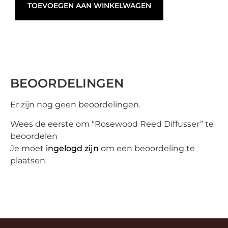
TOEVOEGEN AAN WINKELWAGEN
BEOORDELINGEN
Er zijn nog geen beoordelingen.
Wees de eerste om “Rosewood Reed Diffusser” te
beoordelen
Je moet
ingelogd zijn
om een beoordeling te
plaatsen.