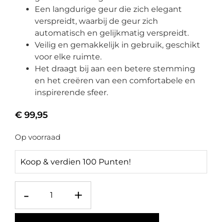
Een langdurige geur die zich elegant
verspreidt, waarbij de geur zich
automatisch en gelijkmatig verspreidt.
Veilig en gemakkelijk in gebruik, geschikt
voor elke ruimte.
Het draagt ​​bij aan een betere stemming
en het creëren van een comfortabele en
inspirerende sfeer.
€
99,95
Op voorraad
Koop & verdien 100 Punten!
-
+