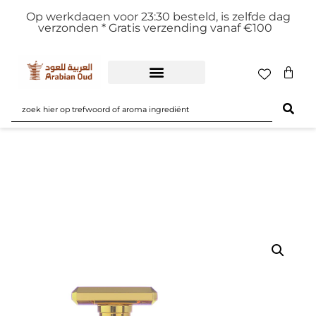
Op werkdagen voor 23:30 besteld, is zelfde dag
verzonden *
Gratis verzending vanaf €100