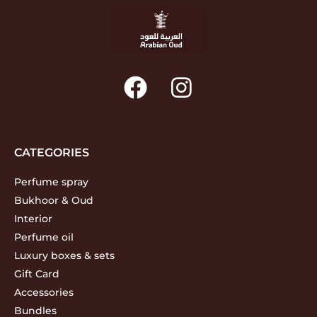
CATEGORIES
Perfume spray
Bukhoor & Oud
Interior
Perfume oil
Luxury boxes & sets
Gift Card
Accessories
Bundles