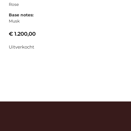
Rose
Base notes:
Musk
€
1.200,00
Uitverkocht