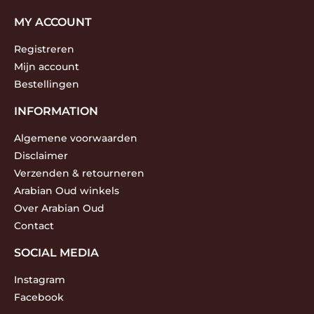
MY ACCOUNT
Registreren
Mijn account
Bestellingen
INFORMATION
Algemene voorwaarden
Disclaimer
Verzenden & retourneren
Arabian Oud winkels
Over Arabian Oud
Contact
SOCIAL MEDIA
Instagram
Facebook