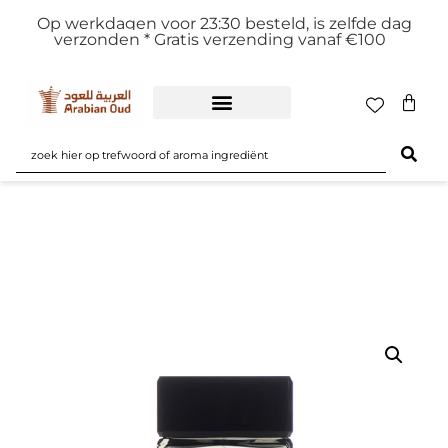
Op werkdagen voor 23:30 besteld, is zelfde dag
verzonden *
Gratis verzending vanaf €100