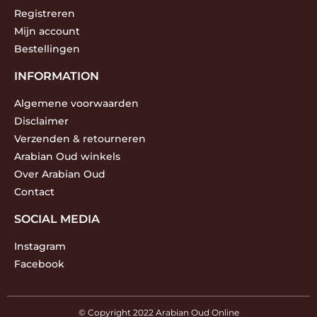
Registreren
Mijn account
Bestellingen
INFORMATION
Algemene voorwaarden
Disclaimer
Verzenden & retourneren
Arabian Oud winkels
Over Arabian Oud
Contact
SOCIAL MEDIA
Instagram
Facebook
© Copyright 2022 Arabian Oud Online