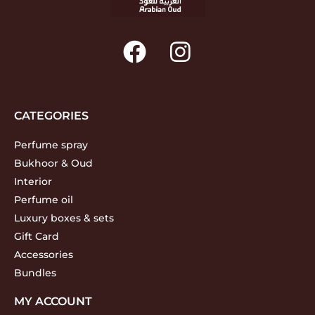
CATEGORIES
Perfume spray
Bukhoor & Oud
Interior
Perfume oil
Luxury boxes & sets
Gift Card
Accessories
Bundles
MY ACCOUNT