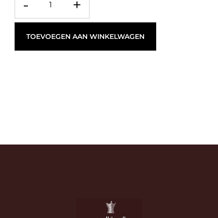
-
+
TOEVOEGEN AAN WINKELWAGEN