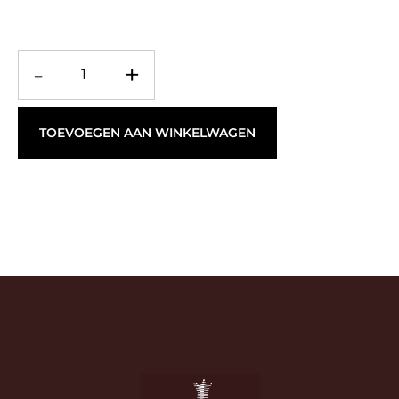
-
+
TOEVOEGEN AAN WINKELWAGEN