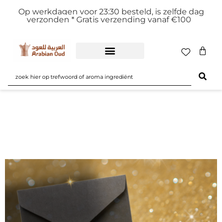
Op werkdagen voor 23:30 besteld, is zelfde dag
verzonden *
Gratis verzending vanaf €100