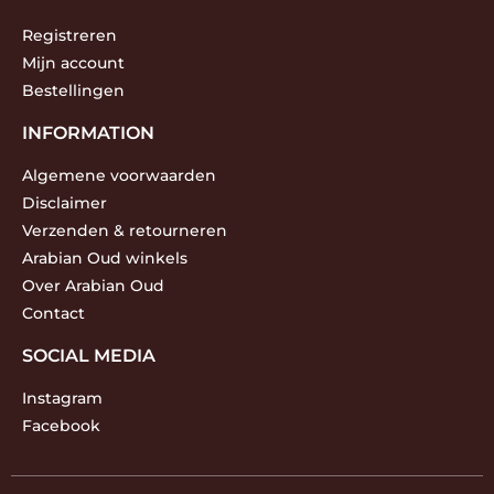
Registreren
Mijn account
Bestellingen
INFORMATION
Algemene voorwaarden
Disclaimer
Verzenden & retourneren
Arabian Oud winkels
Over Arabian Oud
Contact
SOCIAL MEDIA
Instagram
Facebook