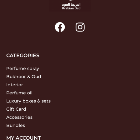
CATEGORIES
Perfume spray
Bukhoor & Oud
Interior
Perfume oil
Luxury boxes & sets
Gift Card
Accessories
Bundles
MY ACCOUNT