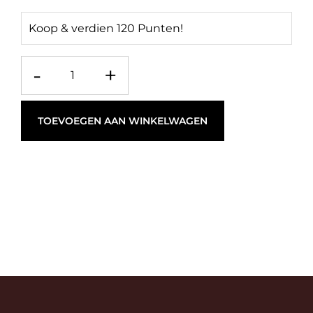
Koop & verdien 120 Punten!
-
+
TOEVOEGEN AAN WINKELWAGEN