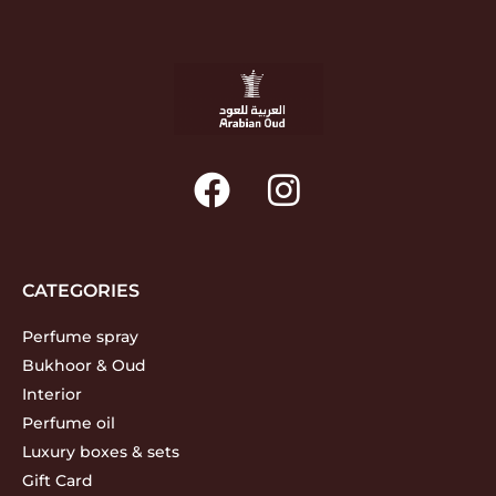
CATEGORIES
Perfume spray
Bukhoor & Oud
Interior
Perfume oil
Luxury boxes & sets
Gift Card