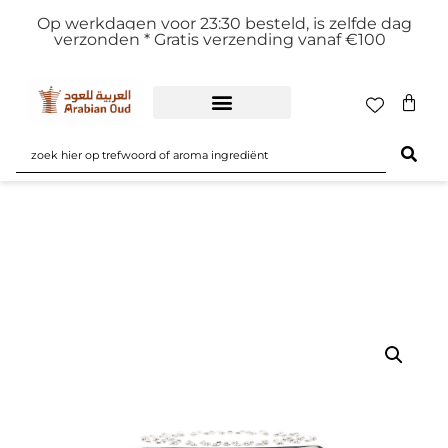
Op werkdagen voor 23:30 besteld, is zelfde dag
verzonden *
Gratis verzending vanaf €100