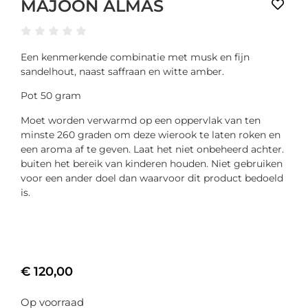
MAJOON ALMAS
Een kenmerkende combinatie met musk en fijn
sandelhout, naast saffraan en witte amber.
Pot 50 gram
Moet worden verwarmd op een oppervlak van ten
minste 260 graden om deze wierook te laten roken en
een aroma af te geven. Laat het niet onbeheerd achter.
buiten het bereik van kinderen houden. Niet gebruiken
voor een ander doel dan waarvoor dit product bedoeld
is.
€
120,00
Op voorraad