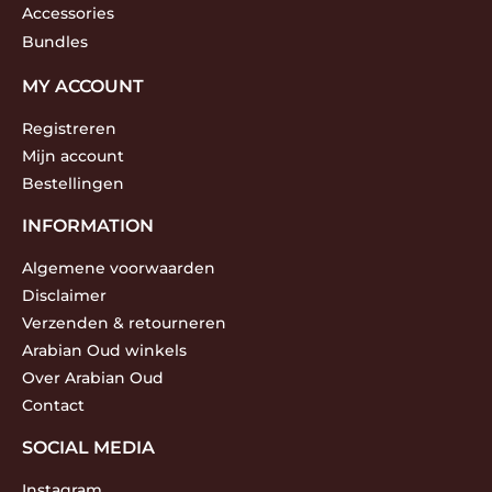
Accessories
Bundles
MY ACCOUNT
Registreren
Mijn account
Bestellingen
INFORMATION
Algemene voorwaarden
Disclaimer
Verzenden & retourneren
Arabian Oud winkels
Over Arabian Oud
Contact
SOCIAL MEDIA
Instagram