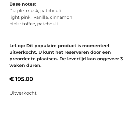
Base notes:
Purple: musk, patchouli
light pink : vanilla, cinnamon
pink : toffee, patchouli
Let op: Dit populaire product is momenteel
uitverkocht. U kunt het reserveren door een
preorder te plaatsen. De levertijd kan ongeveer 3
weken duren.
€
195,00
Uitverkocht