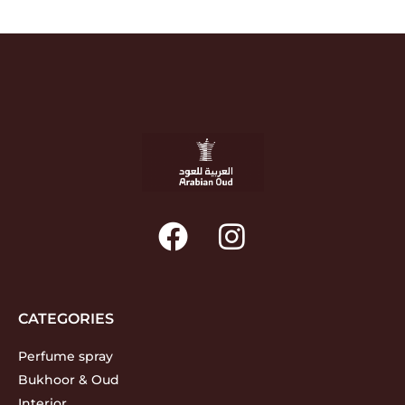
CATEGORIES
Perfume spray
Bukhoor & Oud
Interior