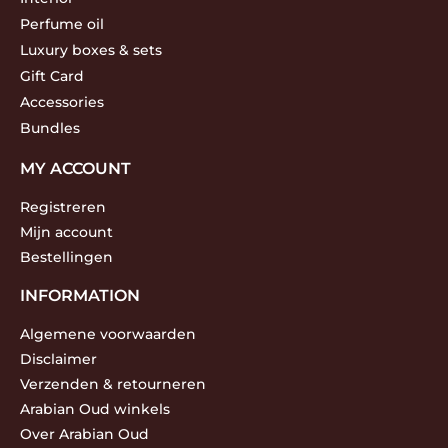
Perfume oil
Luxury boxes & sets
Gift Card
Accessories
Bundles
MY ACCOUNT
Registreren
Mijn account
Bestellingen
INFORMATION
Algemene voorwaarden
Disclaimer
Verzenden & retourneren
Arabian Oud winkels
Over Arabian Oud