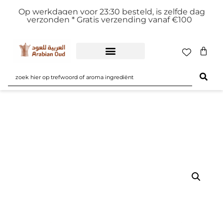
Op werkdagen voor 23:30 besteld, is zelfde dag
verzonden *
Gratis verzending vanaf €100