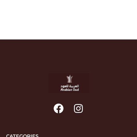
CATEGORIES