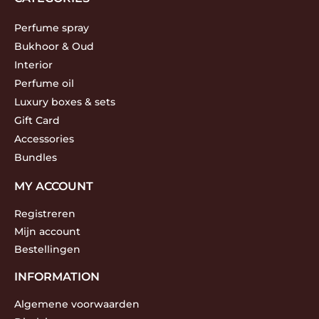
Perfume spray
Bukhoor & Oud
Interior
Perfume oil
Luxury boxes & sets
Gift Card
Accessories
Bundles
MY ACCOUNT
Registreren
Mijn account
Bestellingen
INFORMATION
Algemene voorwaarden