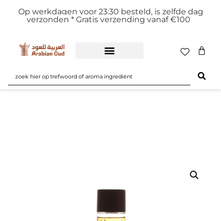
Op werkdagen voor 23:30 besteld, is zelfde dag
verzonden *
Gratis verzending vanaf €100