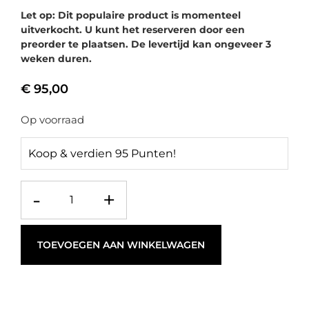
Let op: Dit populaire product is momenteel
uitverkocht. U kunt het reserveren door een
preorder te plaatsen. De levertijd kan ongeveer 3
weken duren.
€
95,00
Op voorraad
Koop & verdien 95 Punten!
-
+
TOEVOEGEN AAN WINKELWAGEN