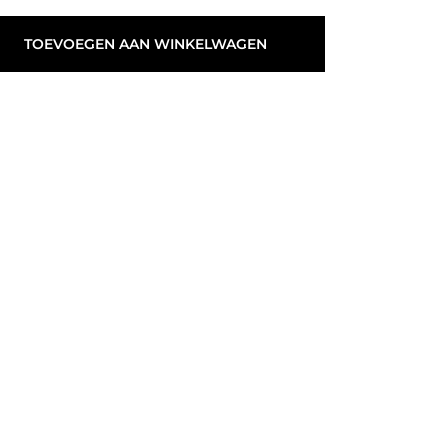
TOEVOEGEN AAN WINKELWAGEN