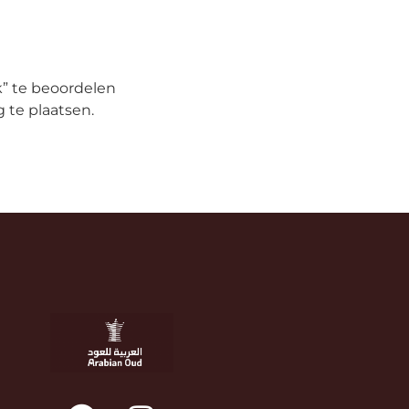
” te beoordelen
 te plaatsen.