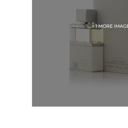
+ 1 MORE IMAG