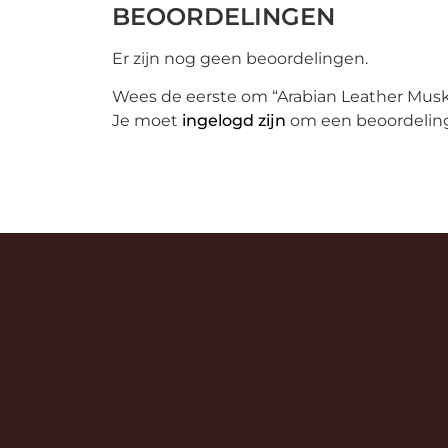
BEOORDELINGEN
Er zijn nog geen beoordelingen.
Wees de eerste om “Arabian Leather Musk
Je moet
ingelogd zijn
om een beoordeling