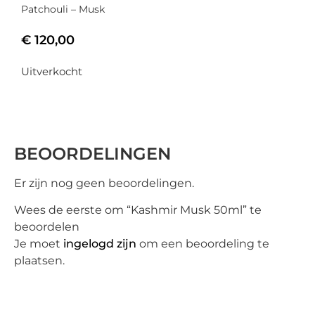
Patchouli – Musk
€
120,00
Uitverkocht
BEOORDELINGEN
Er zijn nog geen beoordelingen.
Wees de eerste om “Kashmir Musk 50ml” te
beoordelen
Je moet
ingelogd zijn
om een beoordeling te
plaatsen.