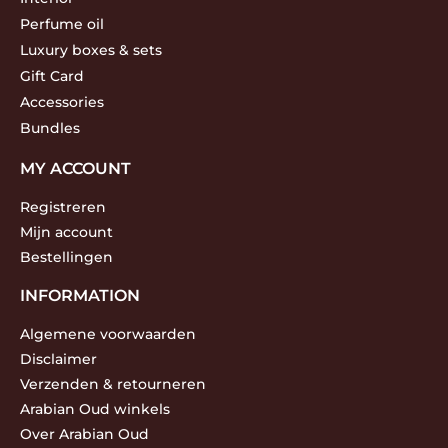
Perfume oil
Luxury boxes & sets
Gift Card
Accessories
Bundles
MY ACCOUNT
Registreren
Mijn account
Bestellingen
INFORMATION
Algemene voorwaarden
Disclaimer
Verzenden & retourneren
Arabian Oud winkels
Over Arabian Oud