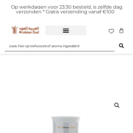
Op werkdagen voor 23:30 besteld, is zelfde dag
verzonden *
Gratis verzending vanaf €100