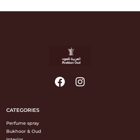
CATEGORIES
Perfume spray
Bukhoor & Oud
Interior