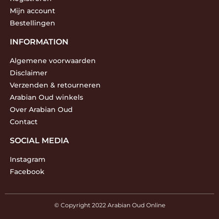
Mijn account
Bestellingen
INFORMATION
Algemene voorwaarden
Disclaimer
Verzenden & retourneren
Arabian Oud winkels
Over Arabian Oud
Contact
SOCIAL MEDIA
Instagram
Facebook
© Copyright 2022 Arabian Oud Online