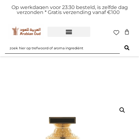
Op werkdagen voor 23:30 besteld, is zelfde dag
verzonden *
Gratis verzending vanaf €100