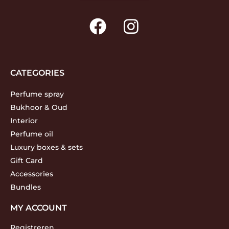
CATEGORIES
Perfume spray
Bukhoor & Oud
Interior
Perfume oil
Luxury boxes & sets
Gift Card
Accessories
Bundles
MY ACCOUNT
Registreren