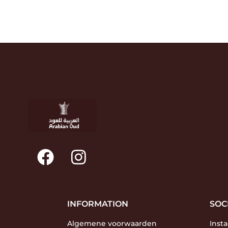
INFORMATION
SOC
Algemene voorwaarden
Inst