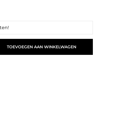
ten!
TOEVOEGEN AAN WINKELWAGEN