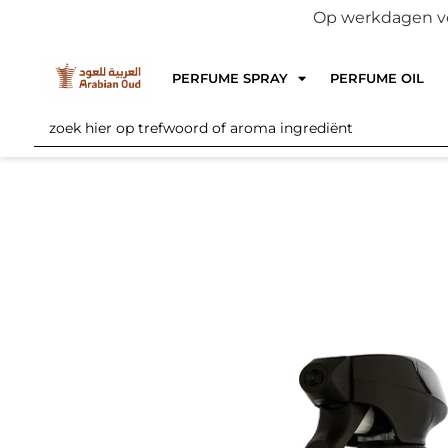
Op werkdagen voo
PERFUME SPRAY
PERFUME OIL