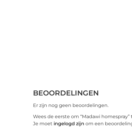
BEOORDELINGEN
Er zijn nog geen beoordelingen.
Wees de eerste om “Madawi homespray” 
Je moet
ingelogd zijn
om een beoordeling