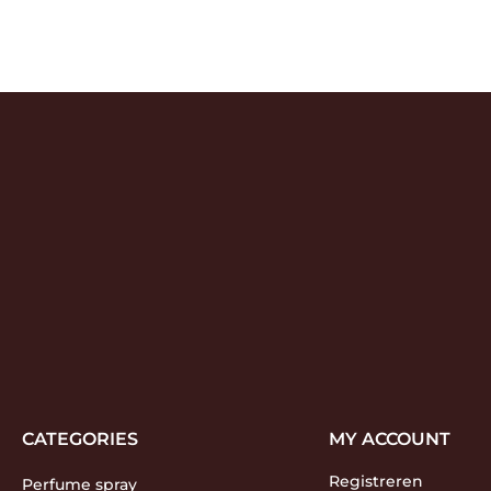
CATEGORIES
MY ACCOUNT
Registreren
Perfume spray