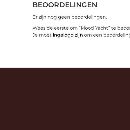
BEOORDELINGEN
Er zijn nog geen beoordelingen.
Wees de eerste om “Mood Yacht” te beoo
Je moet
ingelogd zijn
om een beoordeling