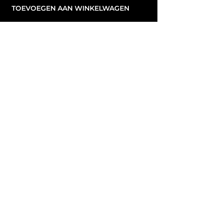
TOEVOEGEN AAN WINKELWAGEN