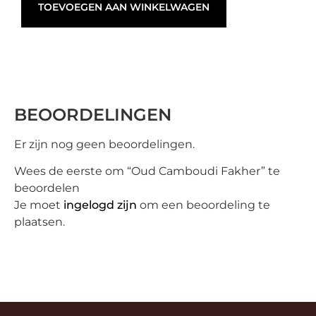
TOEVOEGEN AAN WINKELWAGEN
BEOORDELINGEN
Er zijn nog geen beoordelingen.
Wees de eerste om “Oud Camboudi Fakher” te
beoordelen
Je moet
ingelogd zijn
om een beoordeling te
plaatsen.