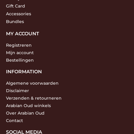
Gift Card
Accessories
Bundles
MY ACCOUNT
Registreren
Mijn account
Bestellingen
INFORMATION
Algemene voorwaarden
Disclaimer
Verzenden & retourneren
Arabian Oud winkels
Over Arabian Oud
Contact
SOCIAL MEDIA