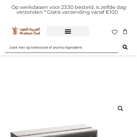
Op werkdagen voor 23:30 besteld, is zelfde dag
verzonden *
Gratis verzending vanaf €100