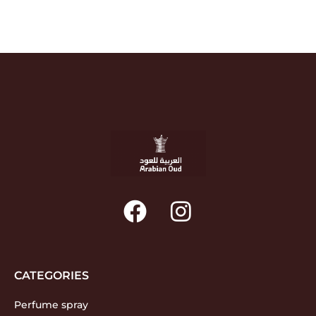
CATEGORIES
Perfume spray