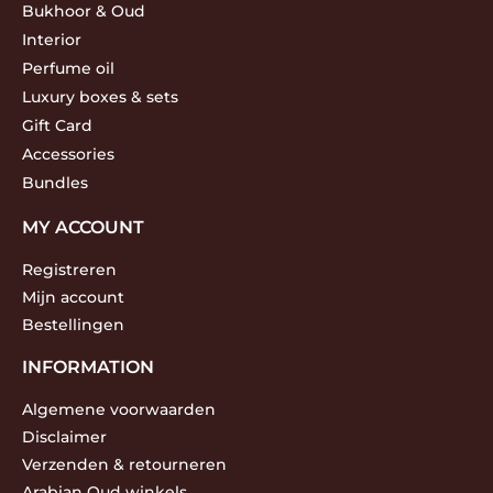
Bukhoor & Oud
Interior
Perfume oil
Luxury boxes & sets
Gift Card
Accessories
Bundles
MY ACCOUNT
Registreren
Mijn account
Bestellingen
INFORMATION
Algemene voorwaarden
Disclaimer
Verzenden & retourneren
Arabian Oud winkels