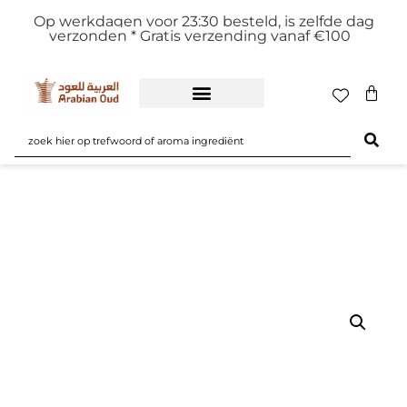
Op werkdagen voor 23:30 besteld, is zelfde dag
verzonden *
Gratis verzending vanaf €100