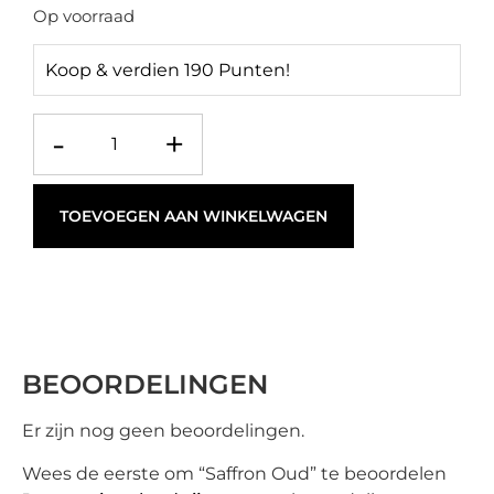
Op voorraad
Koop & verdien 190 Punten!
-
+
TOEVOEGEN AAN WINKELWAGEN
BEOORDELINGEN
Er zijn nog geen beoordelingen.
Wees de eerste om “Saffron Oud” te beoordelen