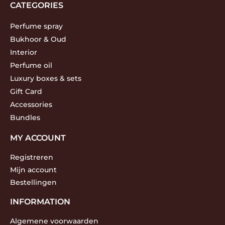
CATEGORIES
Perfume spray
Bukhoor & Oud
Interior
Perfume oil
Luxury boxes & sets
Gift Card
Accessories
Bundles
MY ACCOUNT
Registreren
Mijn account
Bestellingen
INFORMATION
Algemene voorwaarden