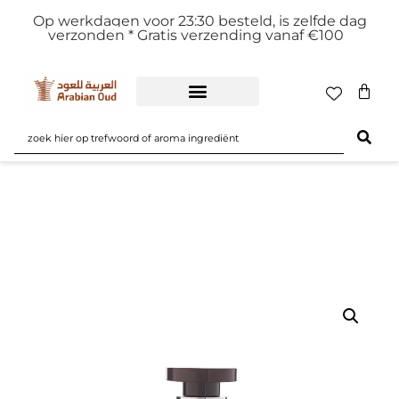
Op werkdagen voor 23:30 besteld, is zelfde dag
verzonden *
Gratis verzending vanaf €100