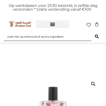
Op werkdagen voor 23:30 besteld, is zelfde dag
verzonden *
Gratis verzending vanaf €100