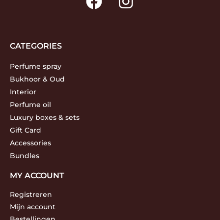
CATEGORIES
Perfume spray
Bukhoor & Oud
Interior
Perfume oil
Luxury boxes & sets
Gift Card
Accessories
Bundles
MY ACCOUNT
Registreren
Mijn account
Bestellingen