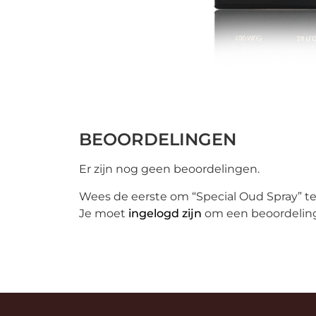
BEOORDELINGEN
Er zijn nog geen beoordelingen.
Wees de eerste om “Special Oud Spray” t
Je moet
ingelogd zijn
om een beoordeling