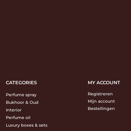
CATEGORIES
MY ACCOUNT
Registreren
Perfume spray
Mijn account
Bukhoor & Oud
Bestellingen
Interior
Perfume oil
Luxury boxes & sets