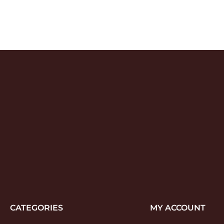
CATEGORIES
MY ACCOUNT