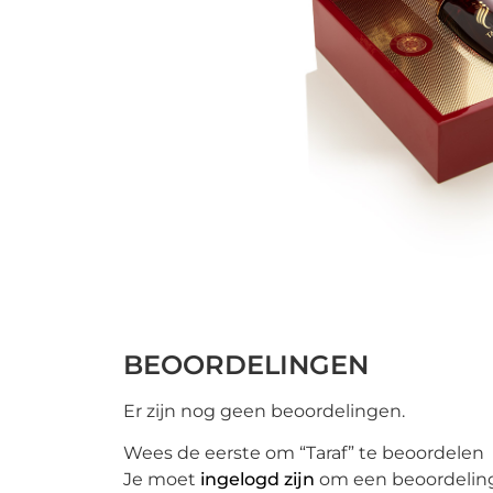
BEOORDELINGEN
Er zijn nog geen beoordelingen.
Wees de eerste om “Taraf” te beoordelen
Je moet
ingelogd zijn
om een beoordeling