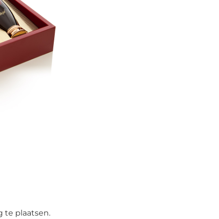
 te plaatsen.