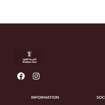
INFORMATION
SOC